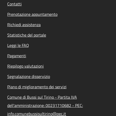
Contatti
Prenotazione appuntamento
Richiedi assistenza
Statistiche del portale
Leggi le FAQ
Pagamenti
Riepilogo valutazioni
Segnalazione disservizio
Piano di miglioramento dei servizi
Comune di Bussi sul Tirino - Partita IVA
dell'amministrazione: 00231710682 - PEC:
info.comunebussisultirino@pec.it