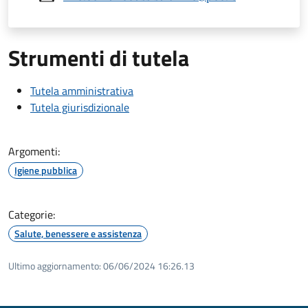
Strumenti di tutela
Tutela amministrativa
Tutela giurisdizionale
Argomenti:
Igiene pubblica
Categorie:
Salute, benessere e assistenza
Ultimo aggiornamento:
06/06/2024 16:26.13