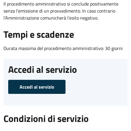
Il procedimento amministrativo si conclude positivamente
senza l’emissione di un provvedimento. In caso contrario
l’Amministrazione comunicherà l’esito negativo.
Tempi e scadenze
Durata massima del procedimento amministrativo: 30 giorni
Accedi al servizio
Accedi al servizio
Condizioni di servizio