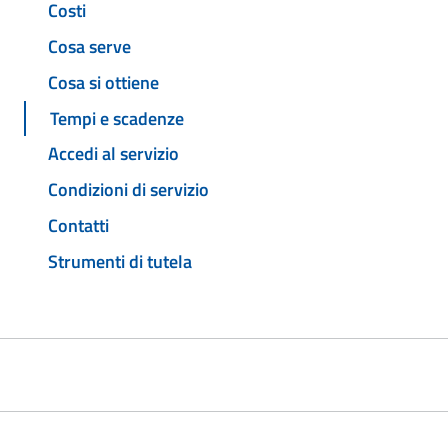
Costi
Cosa serve
Cosa si ottiene
Tempi e scadenze
Accedi al servizio
Condizioni di servizio
Contatti
Strumenti di tutela