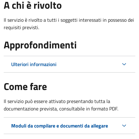
A chi è rivolto
Il servizio è rivolto a tutti i soggetti interessati in possesso dei
requisiti previsti.
Approfondimenti
Ulteriori informazioni
Come fare
Il servizio può essere attivato presentando tutta la
documentazione prevista, consultabile in formato PDF.
Moduli da compilare e documenti da allegare