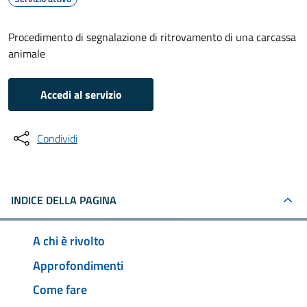
Procedimento di segnalazione di ritrovamento di una carcassa
animale
Accedi al servizio
Condividi
INDICE DELLA PAGINA
A chi è rivolto
Approfondimenti
Come fare