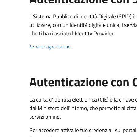
Il Sistema Pubblico di Identità Digitale (SPID) 
utilizzare, con un'identità digitale unica, i servi
che ti ha rilasciato l’Identity Provider.
Se hai bisogno di aiuto...
Autenticazione con 
La carta d’identità elettronica (CIE) è la chiave 
dal Ministero dell’Interno, che permette al citta
servizi online.
Per accedere attiva le tue credenziali sul porta