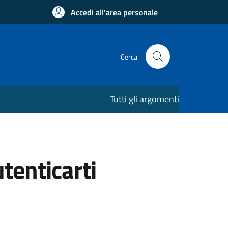
Accedi all'area personale
Cerca
Tutti gli argomenti
utenticarti