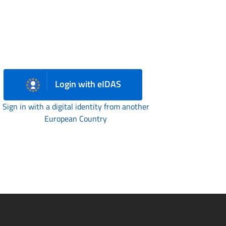
Login with eIDAS
Sign in with a digital identity from another
European Country