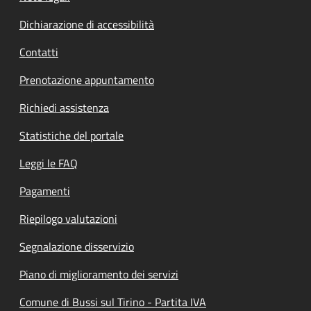
Dichiarazione di accessibilità
Contatti
Prenotazione appuntamento
Richiedi assistenza
Statistiche del portale
Leggi le FAQ
Pagamenti
Riepilogo valutazioni
Segnalazione disservizio
Piano di miglioramento dei servizi
Comune di Bussi sul Tirino - Partita IVA