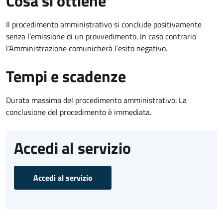
Cosa si ottiene
Il procedimento amministrativo si conclude positivamente
senza l’emissione di un provvedimento. In caso contrario
l’Amministrazione comunicherà l’esito negativo.
Tempi e scadenze
Durata massima del procedimento amministrativo: La
conclusione del procedimento è immediata.
Accedi al servizio
Accedi al servizio