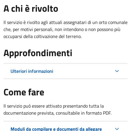
A chi è rivolto
Il servizio è rivolto agli attuali assegnatari di un orto comunale
che, per motivi personali, non intendono o non possono più
occuparsi della coltivazione del terreno.
Approfondimenti
Ulteriori informazioni
Come fare
Il servizio può essere attivato presentando tutta la
documentazione prevista, consultabile in formato PDF.
Moduli da compilare e documenti da allegare