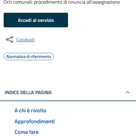
Orti comunali: procedimento di rinuncia all'assegnazione
Accedi al servizio
Condividi
Normativa di riferimento
INDICE DELLA PAGINA
A chi è rivolto
Approfondimenti
Come fare