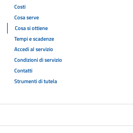
Costi
Cosa serve
Cosa si ottiene
Tempi e scadenze
Accedi al servizio
Condizioni di servizio
Contatti
Strumenti di tutela