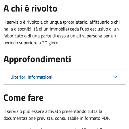
A chi è rivolto
Il servizio è rivolto a chiunque (proprietario, affittuario o chi
ha la disponibilità di un immobile) ceda l'uso esclusivo di un
fabbricato o di una parte di esso a un'altra persona per un
periodo superiore a 30 giorni.
Approfondimenti
Ulteriori informazioni
Come fare
Il servizio può essere attivato presentando tutta la
documentazione prevista, consultabile in formato PDF.