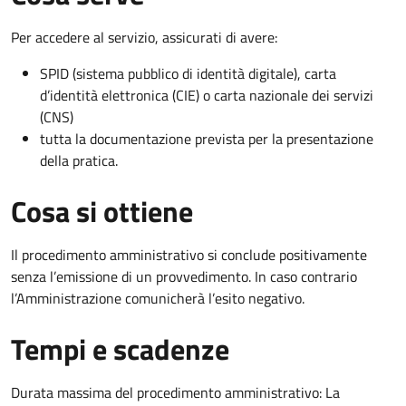
Per accedere al servizio, assicurati di avere:
SPID (sistema pubblico di identità digitale), carta
d’identità elettronica (CIE) o carta nazionale dei servizi
(CNS)
tutta la documentazione prevista per la presentazione
della pratica.
Cosa si ottiene
Il procedimento amministrativo si conclude positivamente
senza l’emissione di un provvedimento. In caso contrario
l’Amministrazione comunicherà l’esito negativo.
Tempi e scadenze
Durata massima del procedimento amministrativo: La