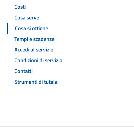
Costi
Cosa serve
Cosa si ottiene
Tempi e scadenze
Accedi al servizio
Condizioni di servizio
Contatti
Strumenti di tutela