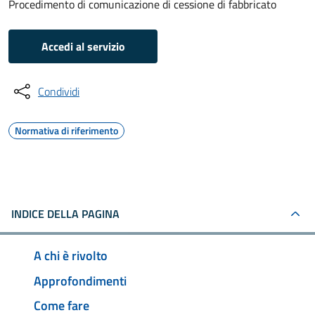
Procedimento di comunicazione di cessione di fabbricato
Accedi al servizio
Condividi
Normativa di riferimento
INDICE DELLA PAGINA
A chi è rivolto
Approfondimenti
Come fare