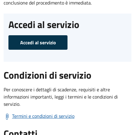
conclusione del procedimento è immediata.
Accedi al servizio
Accedi al servizio
Condizioni di servizio
Per conoscere i dettagli di scadenze, requisiti e altre
informazioni importanti, leggi i termini e le condizioni di
servizio.
Termini e condizioni di servizio
Contatti