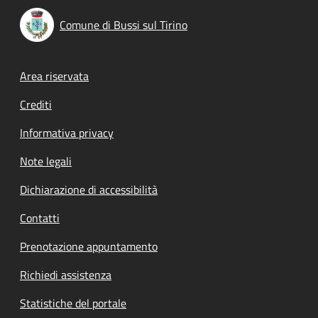
Comune di Bussi sul Tirino
Footer menu
Area riservata
Crediti
Informativa privacy
Note legali
Dichiarazione di accessibilità
Contatti
Prenotazione appuntamento
Richiedi assistenza
Statistiche del portale