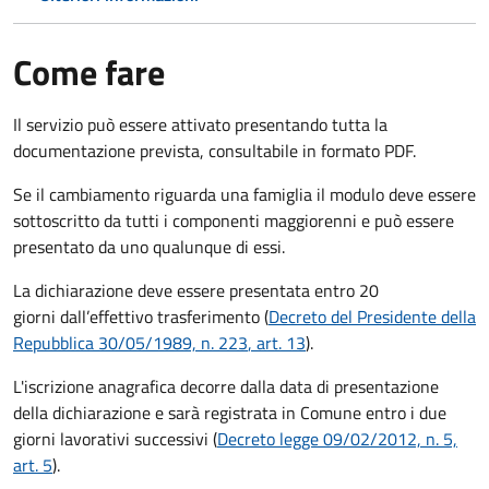
Come fare
Il servizio può essere attivato presentando tutta la
documentazione prevista, consultabile in formato PDF.
Se il cambiamento riguarda una famiglia il modulo deve essere
sottoscritto da tutti i componenti maggiorenni e può essere
presentato da uno qualunque di essi.
La dichiarazione deve essere presentata entro
20
giorni
dall’effettivo trasferimento (
Decreto del Presidente della
Repubblica 30/05/1989, n. 223
, art. 13
).
L'iscrizione anagrafica decorre dalla data di presentazione
della dichiarazione e sarà registrata in Comune entro i
due
giorni lavorativi
successivi (
Decreto legge 09/02/2012, n. 5,
art. 5
).