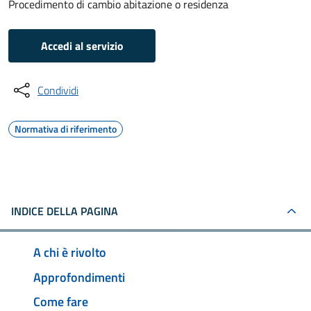
Procedimento di cambio abitazione o residenza
Accedi al servizio
Condividi
Normativa di riferimento
INDICE DELLA PAGINA
A chi è rivolto
Approfondimenti
Come fare