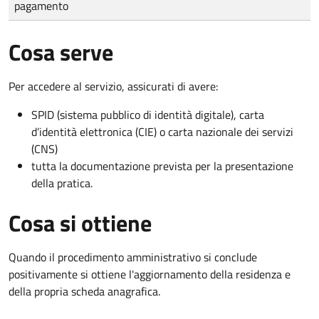
pagamento
Cosa serve
Per accedere al servizio, assicurati di avere:
SPID (sistema pubblico di identità digitale), carta
d’identità elettronica (CIE) o carta nazionale dei servizi
(CNS)
tutta la documentazione prevista per la presentazione
della pratica.
Cosa si ottiene
Quando il procedimento amministrativo si conclude
positivamente si ottiene l'aggiornamento della residenza e
della propria scheda anagrafica.