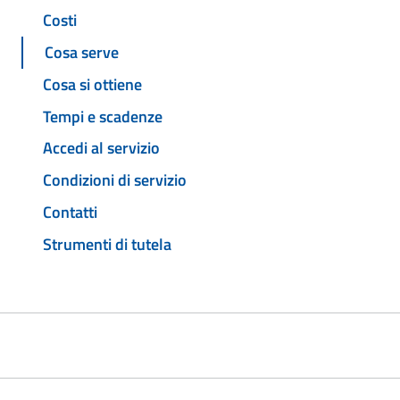
Costi
Cosa serve
Cosa si ottiene
Tempi e scadenze
Accedi al servizio
Condizioni di servizio
Contatti
Strumenti di tutela