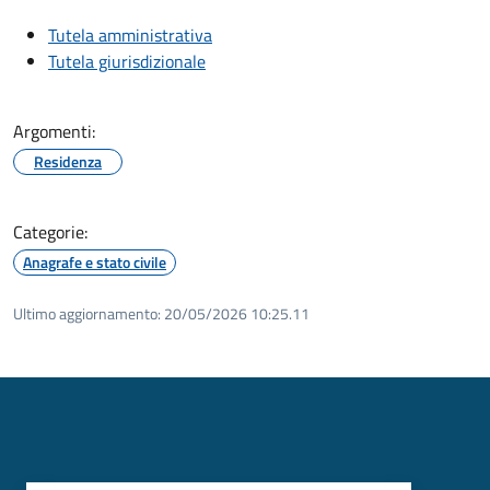
Tutela amministrativa
Tutela giurisdizionale
Argomenti:
Residenza
Categorie:
Anagrafe e stato civile
Ultimo aggiornamento:
20/05/2026 10:25.11