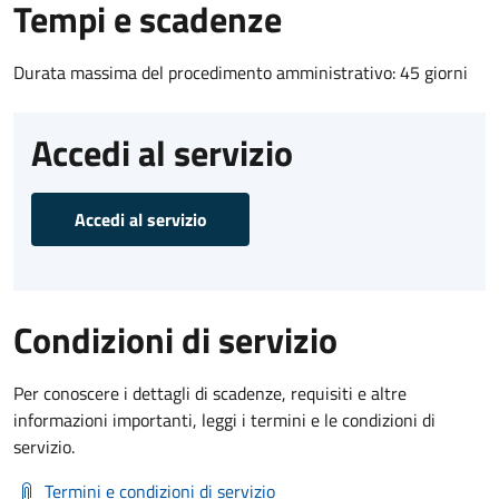
Tempi e scadenze
Durata massima del procedimento amministrativo: 45 giorni
Accedi al servizio
Accedi al servizio
Condizioni di servizio
Per conoscere i dettagli di scadenze, requisiti e altre
informazioni importanti, leggi i termini e le condizioni di
servizio.
Termini e condizioni di servizio