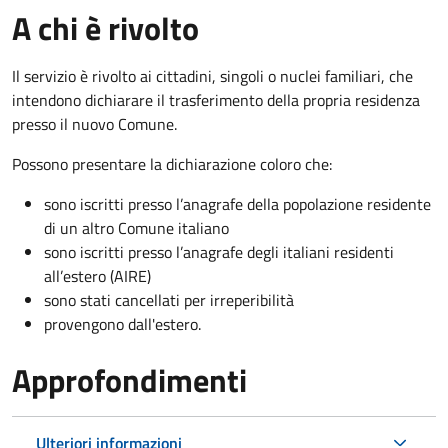
A chi è rivolto
Il servizio è rivolto ai cittadini, singoli o nuclei familiari, che
intendono dichiarare il trasferimento della propria residenza
presso il nuovo Comune.
Possono presentare la dichiarazione coloro
che:
sono iscritti presso l’anagrafe della popolazione residente
di un altro Comune italiano
sono iscritti presso l’anagrafe degli italiani residenti
all’estero (AIRE)
sono stati cancellati per irreperibilità
provengono dall'est
ero.
Approfondimenti
Ulteriori informazioni