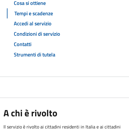
Cosa si ottiene
Tempi e scadenze
Accedi al servizio
Condizioni di servizio
Contatti
Strumenti di tutela
A chi è rivolto
Il servizio è rivolto ai cittadini residenti in Italia e ai cittadini