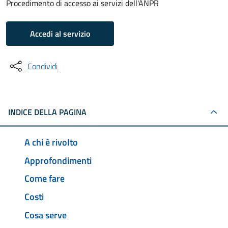
Procedimento di accesso ai servizi dell'ANPR
Accedi al servizio
Condividi
INDICE DELLA PAGINA
A chi è rivolto
Approfondimenti
Come fare
Costi
Cosa serve