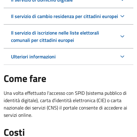
Il servizio di cambio residenza per cittadini europei
Il servizio di iscrizione nelle liste elettorali
comunali per cittadini europei
Ulteriori informazioni
Come fare
Una volta effettuato l'accesso con SPID (sistema pubblico di
identità digitale), carta d’identità elettronica (CIE) o carta
nazionale dei servizi (CNS) il portale consente di accedere ai
servizi online.
Costi