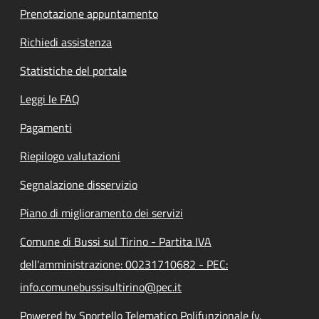
Prenotazione appuntamento
Richiedi assistenza
Statistiche del portale
Leggi le FAQ
Pagamenti
Riepilogo valutazioni
Segnalazione disservizio
Piano di miglioramento dei servizi
Comune di Bussi sul Tirino - Partita IVA
dell'amministrazione: 00231710682 - PEC:
info.comunebussisultirino@pec.it
Powered by Sportello Telematico Polifunzionale (v.