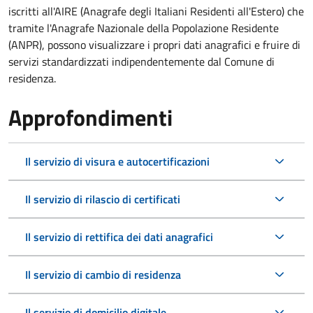
iscritti all'AIRE (Anagrafe degli Italiani Residenti all'Estero) che
tramite l'Anagrafe Nazionale della Popolazione Residente
(ANPR), possono visualizzare i propri dati anagrafici e fruire di
servizi standardizzati indipendentemente dal Comune di
residenza.
Approfondimenti
Il servizio di visura e autocertificazioni
Il servizio di rilascio di certificati
Il servizio di rettifica dei dati anagrafici
Il servizio di cambio di residenza
Il servizio di domicilio digitale