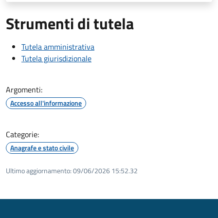
Strumenti di tutela
Tutela amministrativa
Tutela giurisdizionale
Argomenti:
Accesso all'informazione
Categorie:
Anagrafe e stato civile
Ultimo aggiornamento:
09/06/2026 15:52.32