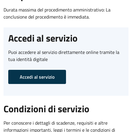
Durata massima del procedimento amministrativo: La
conclusione del procedimento è immediata.
Accedi al servizio
Puoi accedere al servizio direttamente online tramite la
tua identità digitale
Accedi al servizio
Condizioni di servizio
Per conoscere i dettagli di scadenze, requisiti e altre
informazioni importanti, leggi i termini e le condizioni di