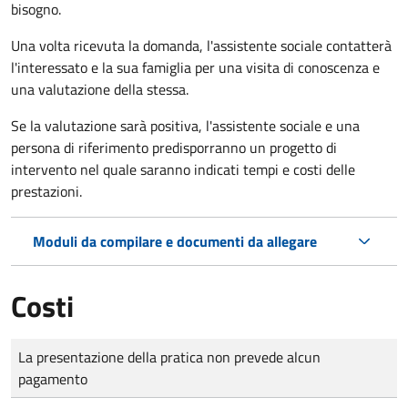
bisogno.
Una volta ricevuta la domanda, l'assistente sociale contatterà
l'interessato e la sua famiglia per una visita di conoscenza e
una valutazione della stessa.
Se la valutazione sarà positiva, l'assistente sociale e una
persona di riferimento predisporranno un progetto di
intervento nel quale saranno indicati tempi e costi delle
prestazioni.
Moduli da compilare e documenti da allegare
Costi
Tipo di pagamento
Importo
La presentazione della pratica non prevede alcun
pagamento