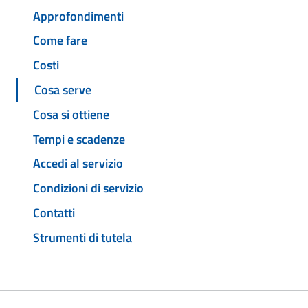
Approfondimenti
Come fare
Costi
Cosa serve
Cosa si ottiene
Tempi e scadenze
Accedi al servizio
Condizioni di servizio
Contatti
Strumenti di tutela