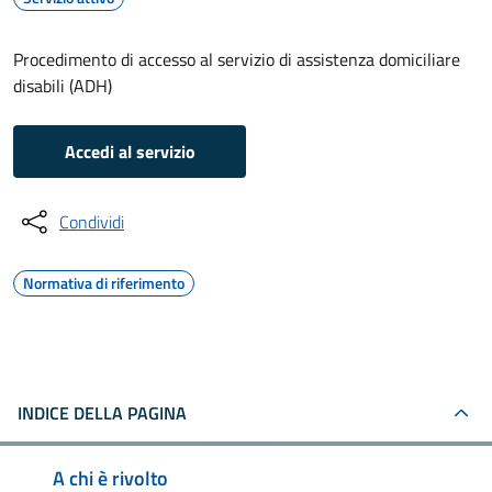
Procedimento di accesso al servizio di assistenza domiciliare
disabili (ADH)
Accedi al servizio
Condividi
Normativa di riferimento
INDICE DELLA PAGINA
A chi è rivolto