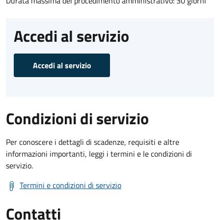
Durata massima del procedimento amministrativo: 30 giorni
Accedi al servizio
Accedi al servizio
Condizioni di servizio
Per conoscere i dettagli di scadenze, requisiti e altre
informazioni importanti, leggi i termini e le condizioni di
servizio.
Termini e condizioni di servizio
Contatti