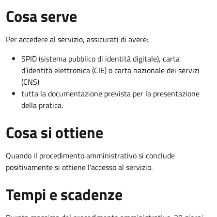
Cosa serve
Per accedere al servizio, assicurati di avere:
SPID (sistema pubblico di identità digitale), carta
d’identità elettronica (CIE) o carta nazionale dei servizi
(CNS)
tutta la documentazione prevista per la presentazione
della pratica.
Cosa si ottiene
Quando il procedimento amministrativo si conclude
positivamente si ottiene l'accesso al servizio.
Tempi e scadenze