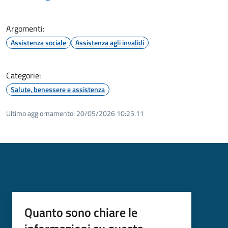
Argomenti:
Assistenza sociale
Assistenza agli invalidi
Categorie:
Salute, benessere e assistenza
Ultimo aggiornamento:
20/05/2026 10:25.11
Quanto sono chiare le