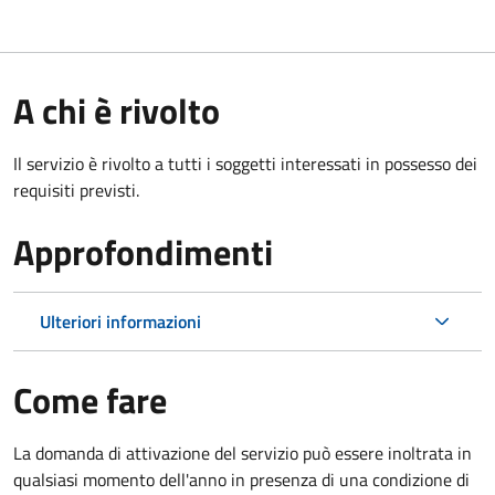
A chi è rivolto
Il servizio è rivolto a tutti i soggetti interessati in possesso dei
requisiti previsti.
Approfondimenti
Ulteriori informazioni
Come fare
La domanda di attivazione del servizio può essere inoltrata in
qualsiasi momento dell'anno in presenza di una condizione di