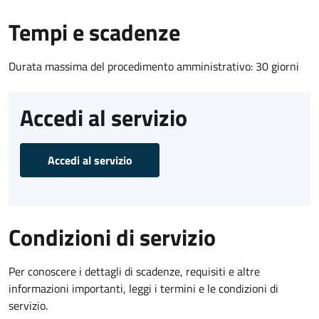
Tempi e scadenze
Durata massima del procedimento amministrativo: 30 giorni
Accedi al servizio
Accedi al servizio
Condizioni di servizio
Per conoscere i dettagli di scadenze, requisiti e altre
informazioni importanti, leggi i termini e le condizioni di
servizio.