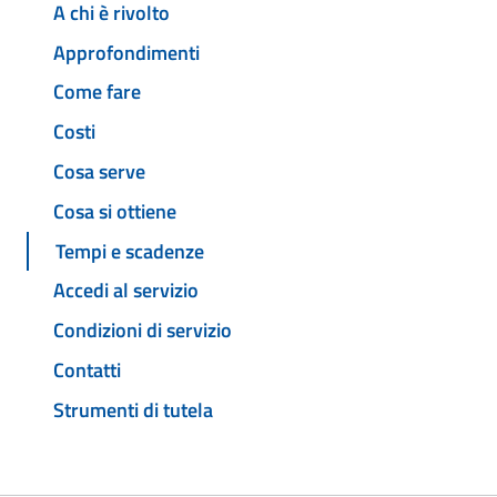
A chi è rivolto
Approfondimenti
Come fare
Costi
Cosa serve
Cosa si ottiene
Tempi e scadenze
Accedi al servizio
Condizioni di servizio
Contatti
Strumenti di tutela