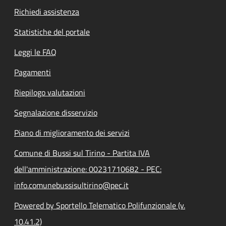
Richiedi assistenza
Statistiche del portale
Leggi le FAQ
Pagamenti
Riepilogo valutazioni
Segnalazione disservizio
Piano di miglioramento dei servizi
Comune di Bussi sul Tirino - Partita IVA
dell'amministrazione: 00231710682 - PEC:
info.comunebussisultirino@pec.it
Powered by Sportello Telematico Polifunzionale (v.
10.41.2)