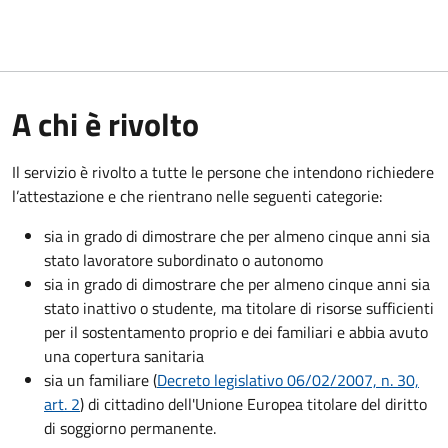
A chi è rivolto
Il servizio è rivolto a tutte le persone che intendono richiedere
l’attestazione e che rientrano nelle seguenti categorie:
sia in grado di dimostrare che per almeno cinque anni sia
stato lavoratore subordinato o autonomo
sia in grado di dimostrare che per almeno cinque anni sia
stato inattivo o studente, ma titolare di risorse sufficienti
per il sostentamento proprio e dei familiari e abbia avuto
una copertura sanitaria
sia un familiare (
Decreto legislativo 06/02/2007, n. 30,
art. 2
) di cittadino dell'Unione Europea titolare del diritto
di soggiorno permanente.