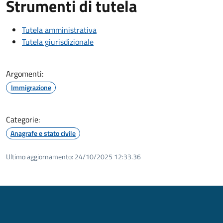
Strumenti di tutela
Tutela amministrativa
Tutela giurisdizionale
Argomenti:
Immigrazione
Categorie:
Anagrafe e stato civile
Ultimo aggiornamento:
24/10/2025 12:33.36