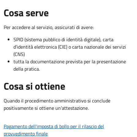
Cosa serve
Per accedere al servizio, assicurati di avere:
SPID (sistema pubblico di identità digitale), carta
d’identità elettronica (CIE) o carta nazionale dei servizi
(CNS)
tutta la documentazione prevista per la presentazione
della pratica.
Cosa si ottiene
Quando il procedimento amministrativo si conclude
positivamente si ottiene un'attestazione.
Pagamento dell'imposta di bollo per il rilascio del
provvedimento finale