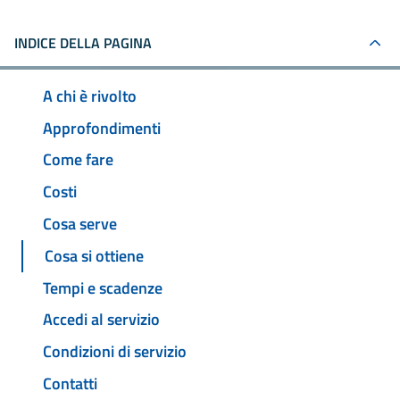
INDICE DELLA PAGINA
A chi è rivolto
Approfondimenti
Come fare
Costi
Cosa serve
Cosa si ottiene
Tempi e scadenze
Accedi al servizio
Condizioni di servizio
Contatti