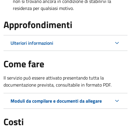
non si trovano ancora in condizione di stabilirvi la
residenza per qualsiasi motivo.
Approfondimenti
Ulteriori informazioni
Come fare
Il servizio può essere attivato presentando tutta la
documentazione prevista, consultabile in formato PDF.
Moduli da compilare e documenti da allegare
Costi