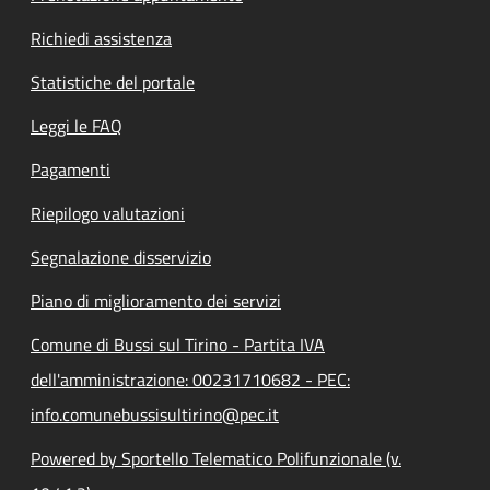
Richiedi assistenza
Statistiche del portale
Leggi le FAQ
Pagamenti
Riepilogo valutazioni
Segnalazione disservizio
Piano di miglioramento dei servizi
Comune di Bussi sul Tirino - Partita IVA
dell'amministrazione: 00231710682 - PEC:
info.comunebussisultirino@pec.it
Powered by Sportello Telematico Polifunzionale (v.