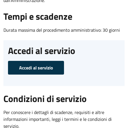
dall'Amministrazione.
Tempi e scadenze
Durata massima del procedimento amministrativo: 30 giorni
Accedi al servizio
Accedi al servizio
Condizioni di servizio
Per conoscere i dettagli di scadenze, requisiti e altre
informazioni importanti, leggi i termini e le condizioni di
servizio.