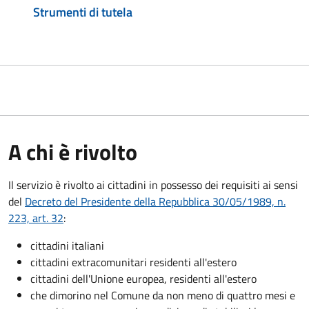
Strumenti di tutela
A chi è rivolto
Il servizio è rivolto ai cittadini in possesso dei requisiti ai sensi
del
Decreto del Presidente della Repubblica 30/05/1989, n.
223, art. 32
:
cittadini italiani
cittadini extracomunitari residenti all'estero
cittadini dell'Unione europea, residenti all'estero
che dimorino nel Comune da non meno di quattro mesi e