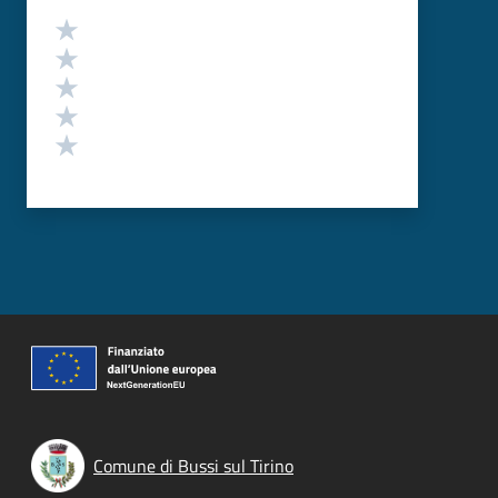
Valutazione
Valuta 5 stelle su 5
Valuta 4 stelle su 5
Valuta 3 stelle su 5
Valuta 2 stelle su 5
Valuta 1 stelle su 5
Comune di Bussi sul Tirino