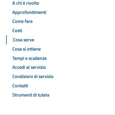
A chi è rivolto
Approfondimenti
Come fare
Costi
Cosa serve
Cosa si ottiene
Tempi e scadenze
Accedi al servizio
Condizioni di servizio
Contatti
Strumenti di tutela