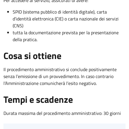
Per accedere al servizio, assicurati di avere:
SPID (sistema pubblico di identità digitale), carta
d’identità elettronica (CIE) o carta nazionale dei servizi
(CNS)
tutta la documentazione prevista per la presentazione
della pratica.
Cosa si ottiene
Il procedimento amministrativo si conclude positivamente
senza l’emissione di un provvedimento. In caso contrario
l’Amministrazione comunicherà l’esito negativo.
Tempi e scadenze
Durata massima del procedimento amministrativo: 30 giorni