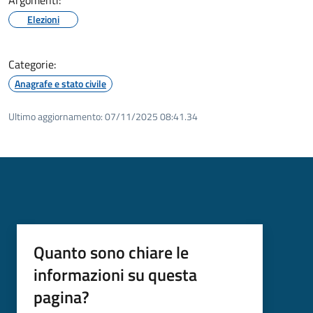
Elezioni
Categorie:
Anagrafe e stato civile
Ultimo aggiornamento:
07/11/2025 08:41.34
Quanto sono chiare le
informazioni su questa
pagina?