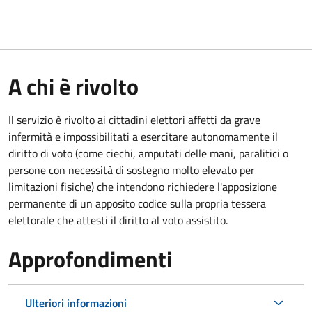
A chi è rivolto
Il servizio è rivolto ai cittadini elettori affetti da grave
infermità e impossibilitati a esercitare autonomamente il
diritto di voto (come ciechi, amputati delle mani, paralitici o
persone con necessità di sostegno molto elevato per
limitazioni fisiche) che intendono richiedere l'apposizione
permanente di un apposito codice sulla propria tessera
elettorale che attesti il diritto al voto assistito.
Approfondimenti
Ulteriori informazioni