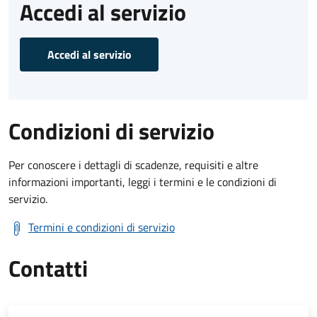
Accedi al servizio
Accedi al servizio
Condizioni di servizio
Per conoscere i dettagli di scadenze, requisiti e altre
informazioni importanti, leggi i termini e le condizioni di
servizio.
Termini e condizioni di servizio
Contatti