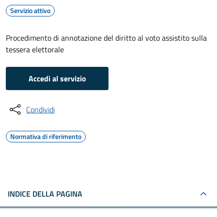
Servizio attivo
Procedimento di annotazione del diritto al voto assistito sulla
tessera elettorale
Accedi al servizio
Condividi
Normativa di riferimento
INDICE DELLA PAGINA