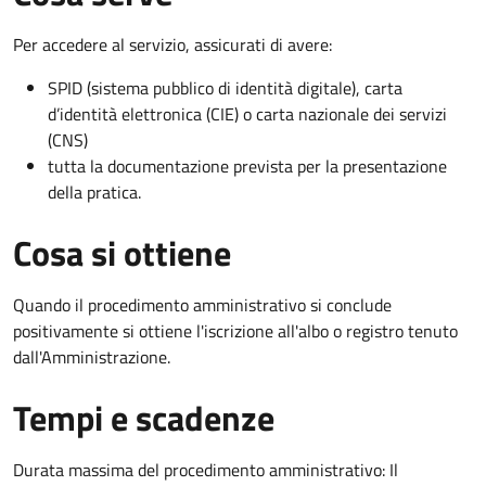
Per accedere al servizio, assicurati di avere:
SPID (sistema pubblico di identità digitale), carta
d’identità elettronica (CIE) o carta nazionale dei servizi
(CNS)
tutta la documentazione prevista per la presentazione
della pratica.
Cosa si ottiene
Quando il procedimento amministrativo si conclude
positivamente si ottiene l'iscrizione all'albo o registro tenuto
dall'Amministrazione.
Tempi e scadenze
Durata massima del procedimento amministrativo: Il