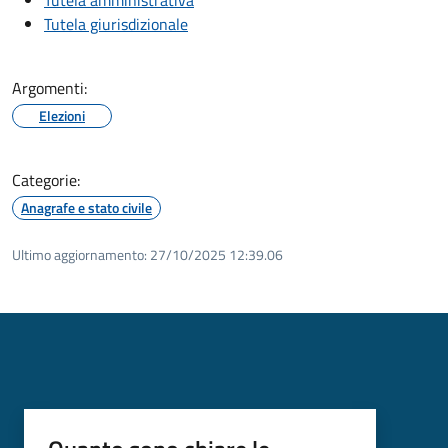
Tutela giurisdizionale
Argomenti:
Elezioni
Categorie:
Anagrafe e stato civile
Ultimo aggiornamento:
27/10/2025 12:39.06