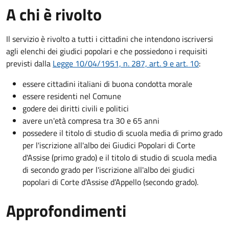
A chi è rivolto
Il servizio è rivolto a tutti i cittadini che intendono iscriversi
agli elenchi dei giudici popolari e che possiedono i requisiti
previsti dalla
Legge 10/04/1951, n. 287, art. 9 e art. 10
:
essere cittadini italiani di buona condotta morale
essere residenti nel Comune
godere dei diritti civili e politici
avere un'età compresa tra 30 e 65 anni
possedere il titolo di studio di scuola media di primo grado
per l'iscrizione all'albo dei Giudici Popolari di Corte
d'Assise (primo grado) e il titolo di studio di scuola media
di secondo grado per l'iscrizione all'albo dei giudici
popolari di Corte d'Assise d’Appello (secondo grado).
Approfondimenti