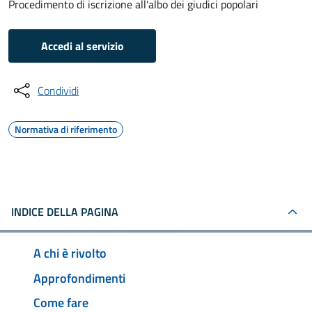
Procedimento di iscrizione all'albo dei giudici popolari
Accedi al servizio
Condividi
Normativa di riferimento
INDICE DELLA PAGINA
A chi è rivolto
Approfondimenti
Come fare