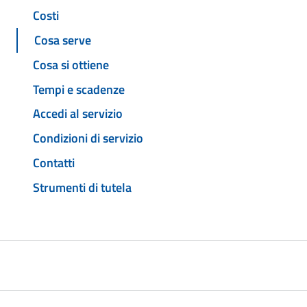
Costi
Cosa serve
Cosa si ottiene
Tempi e scadenze
Accedi al servizio
Condizioni di servizio
Contatti
Strumenti di tutela