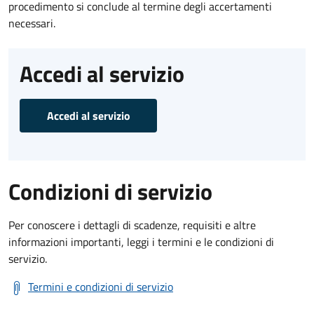
procedimento si conclude al termine degli accertamenti
necessari.
Accedi al servizio
Accedi al servizio
Condizioni di servizio
Per conoscere i dettagli di scadenze, requisiti e altre
informazioni importanti, leggi i termini e le condizioni di
servizio.
Termini e condizioni di servizio