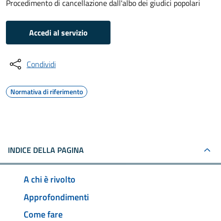
Procedimento di cancellazione dall'albo dei giudici popolari
Accedi al servizio
Condividi
Normativa di riferimento
INDICE DELLA PAGINA
A chi è rivolto
Approfondimenti
Come fare