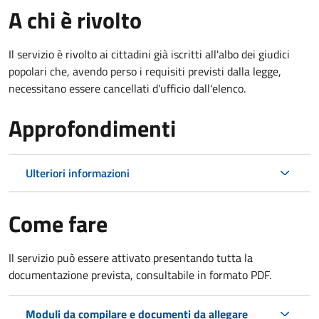
A chi è rivolto
Il servizio è rivolto ai cittadini già iscritti all'albo dei giudici
popolari che, avendo perso i requisiti previsti dalla legge,
necessitano essere cancellati d'ufficio dall'elenco.
Approfondimenti
Ulteriori informazioni
Come fare
Il servizio può essere attivato presentando tutta la
documentazione prevista, consultabile in formato PDF.
Moduli da compilare e documenti da allegare