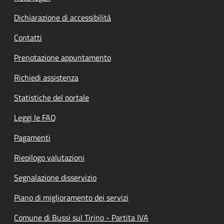
Dichiarazione di accessibilità
Contatti
Prenotazione appuntamento
Richiedi assistenza
Statistiche del portale
Leggi le FAQ
Pagamenti
Riepilogo valutazioni
Segnalazione disservizio
Piano di miglioramento dei servizi
Comune di Bussi sul Tirino - Partita IVA