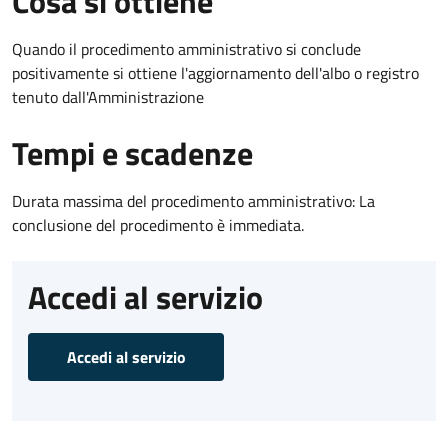
Cosa si ottiene
Quando il procedimento amministrativo si conclude
positivamente si ottiene l'aggiornamento dell'albo o registro
tenuto dall'Amministrazione
Tempi e scadenze
Durata massima del procedimento amministrativo: La
conclusione del procedimento è immediata.
Accedi al servizio
Accedi al servizio