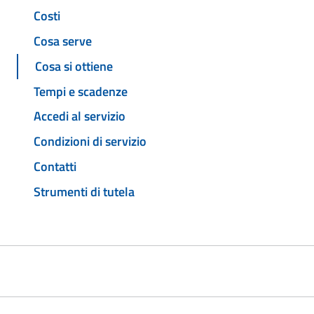
Costi
Cosa serve
Cosa si ottiene
Tempi e scadenze
Accedi al servizio
Condizioni di servizio
Contatti
Strumenti di tutela