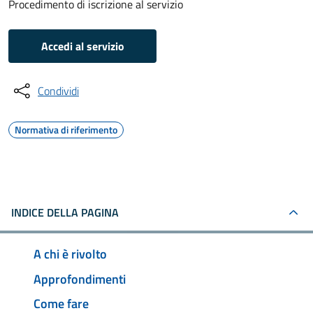
Procedimento di iscrizione al servizio
Accedi al servizio
Condividi
Normativa di riferimento
INDICE DELLA PAGINA
A chi è rivolto
Approfondimenti
Come fare