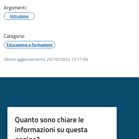
Argomenti:
Istruzione
Categorie:
Educazione e formazione
Ultimo aggiornamento:
25/10/2024 12:17.09
Quanto sono chiare le
informazioni su questa