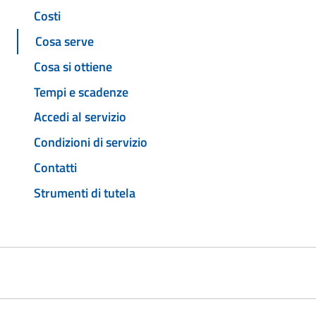
Costi
Cosa serve
Cosa si ottiene
Tempi e scadenze
Accedi al servizio
Condizioni di servizio
Contatti
Strumenti di tutela