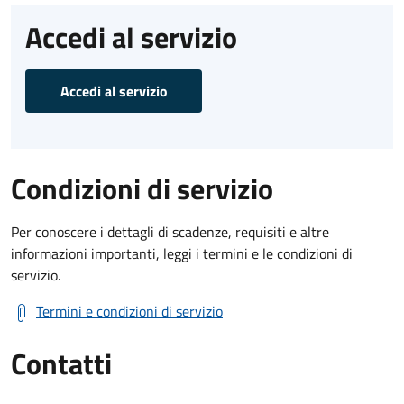
Accedi al servizio
Accedi al servizio
Condizioni di servizio
Per conoscere i dettagli di scadenze, requisiti e altre
informazioni importanti, leggi i termini e le condizioni di
servizio.
Termini e condizioni di servizio
Contatti