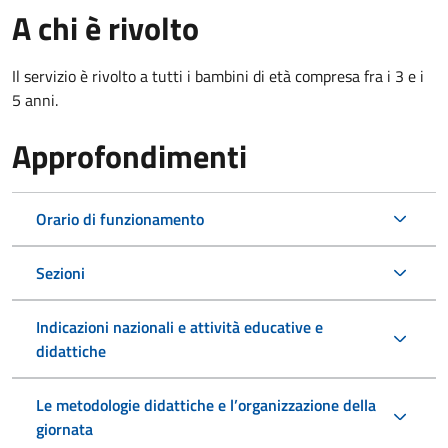
A chi è rivolto
Il servizio è rivolto a tutti i bambini di età compresa fra i 3 e i
5 anni.
Approfondimenti
Orario di funzionamento
Sezioni
Indicazioni nazionali e attività educative e
didattiche
Le metodologie didattiche e l’organizzazione della
giornata