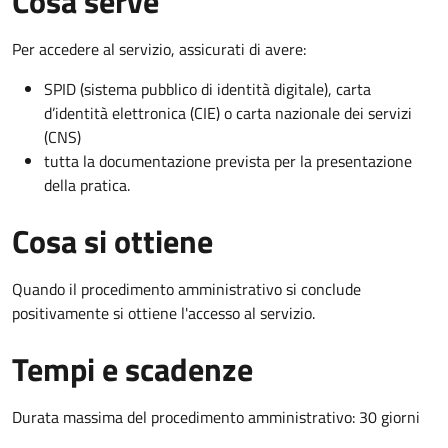
Cosa serve
Per accedere al servizio, assicurati di avere:
SPID (sistema pubblico di identità digitale), carta
d’identità elettronica (CIE) o carta nazionale dei servizi
(CNS)
tutta la documentazione prevista per la presentazione
della pratica.
Cosa si ottiene
Quando il procedimento amministrativo si conclude
positivamente si ottiene l'accesso al servizio.
Tempi e scadenze
Durata massima del procedimento amministrativo: 30 giorni