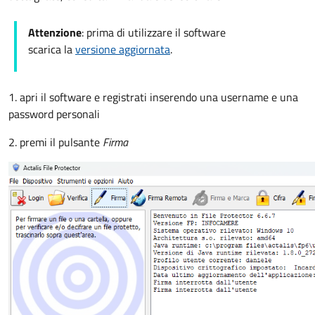
Attenzione
: prima di utilizzare il software
scarica la
versione aggiornata
.
1. apri il software e registrati inserendo una username e una
password personali
2. premi il pulsante
Firma