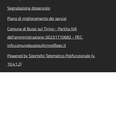
Segnalazione disservizio
Piano di miglioramento dei servizi
Comune di Bussi sul Tirino - Partita IVA
dell'amministrazione: 00231710682 - PEC:
info.comunebussisultirino@pec.it
Powered by Sportello Telematico Polifunzionale (v.
10.41.2)