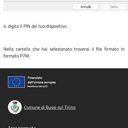
4. digita il PIN del tuo dispositivo
Nella cartella che hai selezionato troverai il file firmato in
formato P7M.
Comune di Bussi sul Tirino
Area riservata