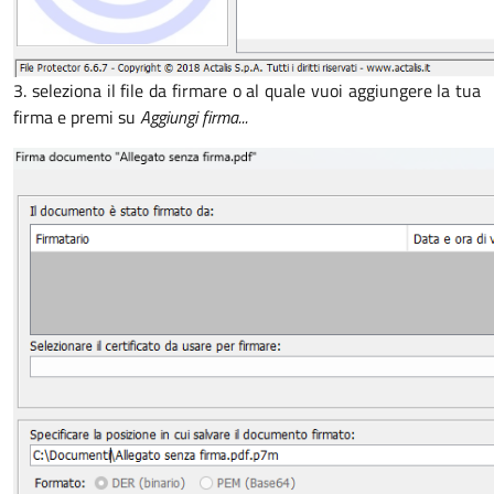
3. seleziona il file da firmare o al quale vuoi aggiungere la tua
firma e premi su
Aggiungi firma...