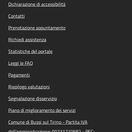
Dichiarazione di accessibilità
Contatti
Prenotazione appuntamento
Richiedi assistenza
Statistiche del portale
Leggi le FAQ
Pagamenti
Riepilogo valutazioni
Segnalazione disservizio
Piano di miglioramento dei servizi
Comune di Bussi sul Tirino - Partita IVA
dell'amministrazione: 00231710682 - PEC: