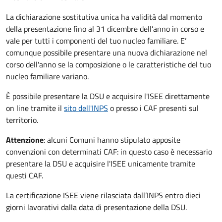
La dichiarazione sostitutiva unica ha validità dal momento
della presentazione fino al 31 dicembre dell’anno in corso e
vale per tutti i componenti del tuo nucleo familiare. E’
comunque possibile presentare una nuova dichiarazione nel
corso dell'anno se la composizione o le caratteristiche del tuo
nucleo familiare variano.
È possibile presentare la DSU e acquisire l'ISEE direttamente
on line tramite il
sito dell'INPS
o presso
i CAF presenti sul
territorio.
Attenzione
: alcuni Comuni hanno stipulato apposite
convenzioni con determinati CAF: in questo caso è necessario
presentare la DSU e acquisire l'ISEE unicamente tramite
questi CAF.
La certificazione ISEE viene rilasciata dall’INPS entro dieci
giorni lavorativi dalla data di presentazione della DSU.