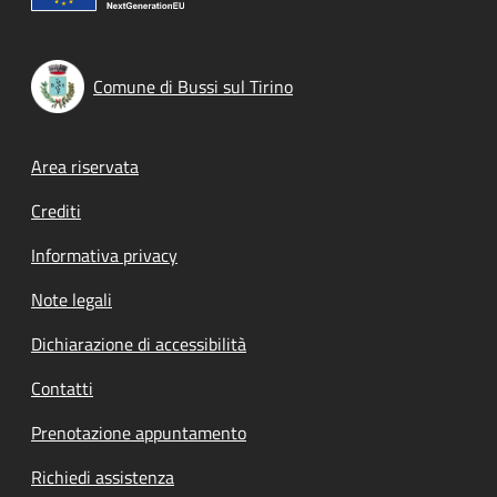
Comune di Bussi sul Tirino
Footer menu
Area riservata
Crediti
Informativa privacy
Note legali
Dichiarazione di accessibilità
Contatti
Prenotazione appuntamento
Richiedi assistenza