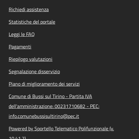
Richiedi assistenza
Statistiche del portale
Leggi le FAQ
Pagamenti
Riepilogo valutazioni
Segnalazione disservizio
Piano di miglioramento dei servizi
Comune di Bussi sul Tirino - Partita IVA
dell'amministrazione: 00231710682 - PEC:
info.comunebussisultirino@pec.it
Powered by Sportello Telematico Polifunzionale (v.
10.41.2)