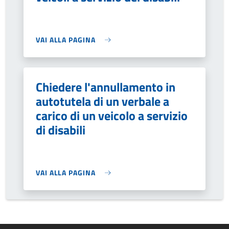
VAI ALLA PAGINA
Chiedere l'annullamento in
autotutela di un verbale a
carico di un veicolo a servizio
di disabili
VAI ALLA PAGINA