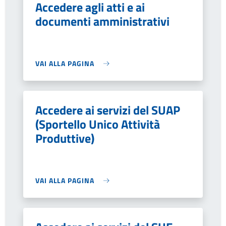
Accedere agli atti e ai
documenti amministrativi
VAI ALLA PAGINA
Accedere ai servizi del SUAP
(Sportello Unico Attività
Produttive)
VAI ALLA PAGINA