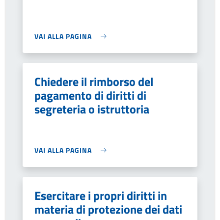
VAI ALLA PAGINA
Chiedere il rimborso del
pagamento di diritti di
segreteria o istruttoria
VAI ALLA PAGINA
Esercitare i propri diritti in
materia di protezione dei dati