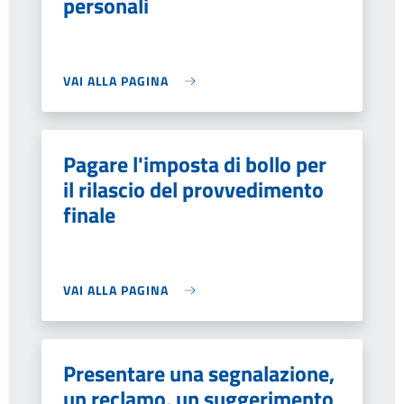
personali
VAI ALLA PAGINA
Pagare l'imposta di bollo per
il rilascio del provvedimento
finale
VAI ALLA PAGINA
Presentare una segnalazione,
un reclamo, un suggerimento