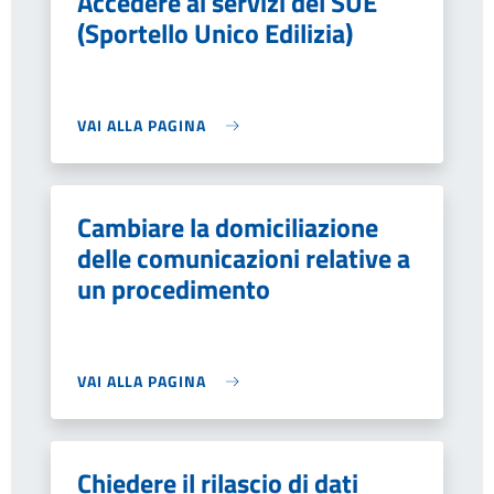
Accedere ai servizi del SUE
(Sportello Unico Edilizia)
VAI ALLA PAGINA
Cambiare la domiciliazione
delle comunicazioni relative a
un procedimento
VAI ALLA PAGINA
Chiedere il rilascio di dati