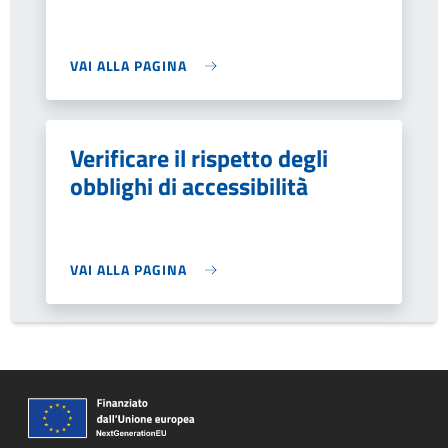
VAI ALLA PAGINA
Verificare il rispetto degli
obblighi di accessibilità
VAI ALLA PAGINA