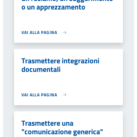
o un apprezzamento
VAI ALLA PAGINA
Trasmettere integrazioni
documentali
VAI ALLA PAGINA
Trasmettere una
"comunicazione generica"