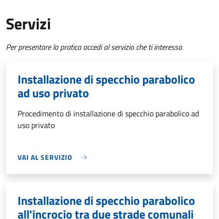
Servizi
Per presentare la pratica accedi al servizio che ti interessa
Installazione di specchio parabolico
ad uso privato
Procedimento di installazione di specchio parabolico ad
uso privato
VAI AL SERVIZIO
Installazione di specchio parabolico
all'incrocio tra due strade comunali