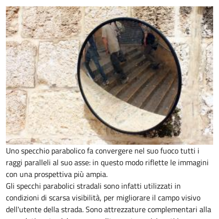
Uno specchio parabolico fa convergere nel suo fuoco tutti i
raggi paralleli al suo asse: in questo modo riflette le immagini
con una prospettiva più ampia.
Gli specchi parabolici stradali sono infatti utilizzati in
condizioni di scarsa visibilità, per migliorare il campo visivo
dell'utente della strada. Sono attrezzature complementari alla