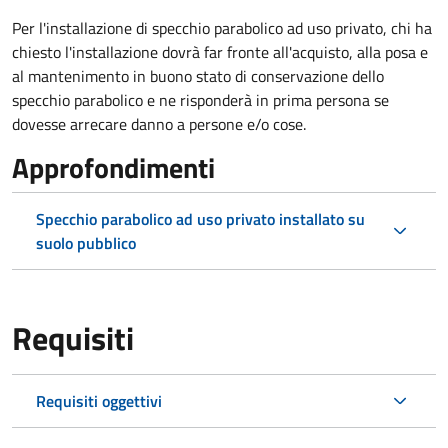
Per l'installazione di specchio parabolico ad uso privato, chi ha
chiesto l'installazione dovrà far fronte all'acquisto, alla posa e
al mantenimento in buono stato di conservazione dello
specchio parabolico e ne risponderà in prima persona se
dovesse arrecare danno a persone e/o cose.
Approfondimenti
Specchio parabolico ad uso privato installato su
suolo pubblico
Requisiti
Requisiti oggettivi