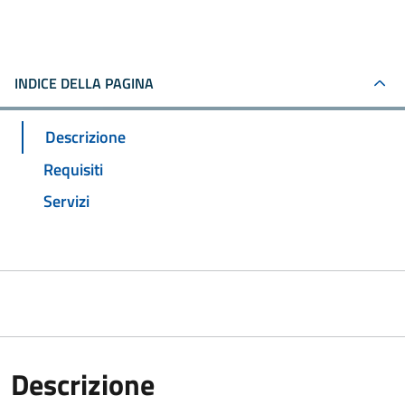
INDICE DELLA PAGINA
Descrizione
Requisiti
Servizi
Descrizione