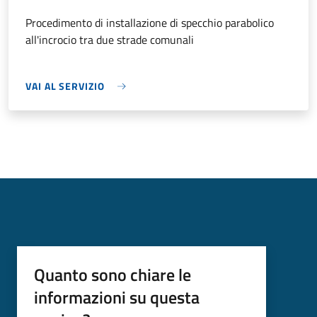
Procedimento di installazione di specchio parabolico
all'incrocio tra due strade comunali
VAI AL SERVIZIO
Quanto sono chiare le
informazioni su questa