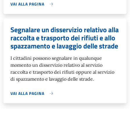
VAI ALLA PAGINA
Segnalare un disservizio relativo alla
raccolta e trasporto dei rifiuti e allo
spazzamento e lavaggio delle strade
I cittadini possono segnalare in qualunque
momento un disservizio relativo al servizio
raccolta e trasporto dei rifiuti oppure al servizio
di spazzamento e lavaggio delle strade.
VAI ALLA PAGINA