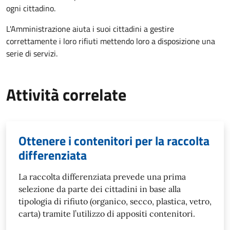
ogni cittadino.
L'Amministrazione aiuta i suoi cittadini a gestire
correttamente i loro rifiuti mettendo loro a disposizione una
serie di servizi.
Attività correlate
Ottenere i contenitori per la raccolta
differenziata
La raccolta differenziata prevede una prima
selezione da parte dei cittadini in base alla
tipologia di rifiuto (organico, secco, plastica, vetro,
carta) tramite l’utilizzo di appositi contenitori.