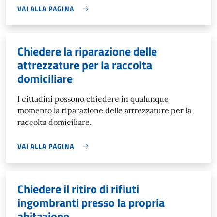
VAI ALLA PAGINA
Chiedere la riparazione delle
attrezzature per la raccolta
domiciliare
I cittadini possono chiedere in qualunque
momento la riparazione delle attrezzature per la
raccolta domiciliare.
VAI ALLA PAGINA
Chiedere il ritiro di rifiuti
ingombranti presso la propria
abitazione