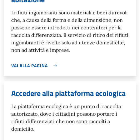
I rifiuti ingombranti sono materiali e beni durevoli
che, a causa della forma e della dimensione, non
possono essere introdotti nei contenitori per la
raccolta differenziata. Il servizio di ritiro dei rifiuti
ingombranti è rivolto solo ad utenze domestiche,
non ad attività e imprese.
VAI ALLA PAGINA
Accedere alla piattaforma ecologica
La piattaforma ecologica è un punto di raccolta
autorizzato, dove i cittadini possono portare i
rifiuti differenziati che non sono raccolti a
domicilio.