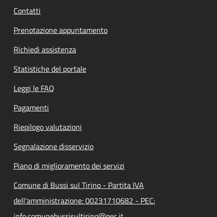
Contatti
Prenotazione appuntamento
Richiedi assistenza
Statistiche del portale
Leggi le FAQ
Pagamenti
Riepilogo valutazioni
Segnalazione disservizio
Piano di miglioramento dei servizi
Comune di Bussi sul Tirino - Partita IVA
dell'amministrazione: 00231710682 - PEC:
info.comunebussisultirino@pec.it