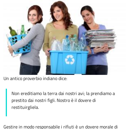
Un antico proverbio indiano dice:
Non ereditiamo la terra dai nostri avi; la prendiamo a
prestito dai nostri figli. Nostro è il dovere di
restituirgliela.
Gestire in modo responsabile i rifiuti è un dovere morale di