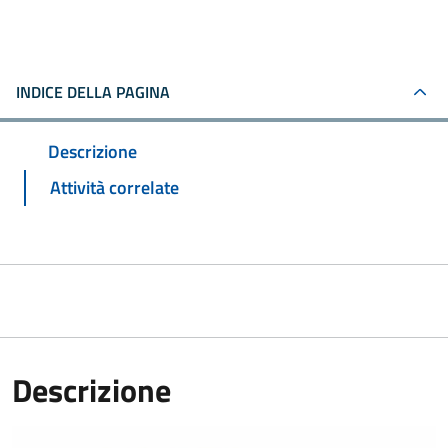
INDICE DELLA PAGINA
Descrizione
Attività correlate
Descrizione