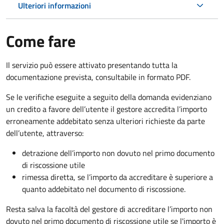
Ulteriori informazioni
Come fare
Il servizio può essere attivato presentando tutta la
documentazione prevista, consultabile in formato PDF.
Se le verifiche eseguite a seguito della domanda evidenziano
un credito a favore dell’utente il gestore accredita l’importo
erroneamente addebitato senza ulteriori richieste da parte
dell’utente, attraverso:
detrazione dell’importo non dovuto nel primo documento
di riscossione utile
rimessa diretta, se l’importo da accreditare è superiore a
quanto addebitato nel documento di riscossione.
Resta salva la facoltà del gestore di accreditare l’importo non
dovuto nel primo documento di riscossione utile se l'importo è