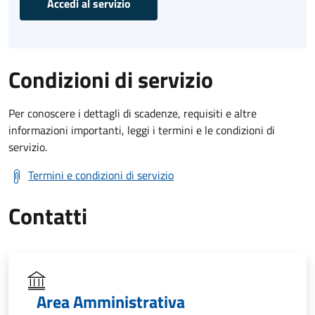
Accedi al servizio
Condizioni di servizio
Per conoscere i dettagli di scadenze, requisiti e altre
informazioni importanti, leggi i termini e le condizioni di
servizio.
Termini e condizioni di servizio
Contatti
Area Amministrativa