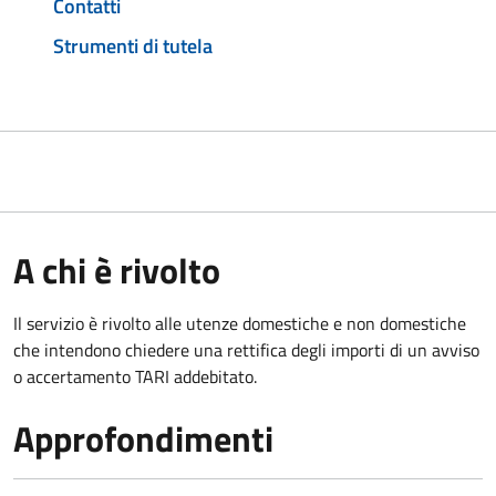
Contatti
Strumenti di tutela
A chi è rivolto
Il servizio è rivolto alle utenze domestiche e non domestiche
che intendono chiedere una rettifica degli importi di un avviso
o accertamento TARI addebitato.
Approfondimenti