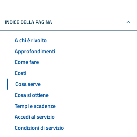
INDICE DELLA PAGINA
A chi è rivolto
Approfondimenti
Come fare
Costi
Cosa serve
Cosa si ottiene
Tempi e scadenze
Accedi al servizio
Condizioni di servizio