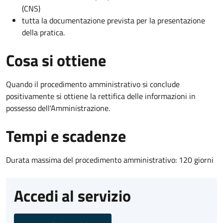
(CNS)
tutta la documentazione prevista per la presentazione
della pratica.
Cosa si ottiene
Quando il procedimento amministrativo si conclude
positivamente si ottiene la rettifica delle informazioni in
possesso dell'Amministrazione.
Tempi e scadenze
Durata massima del procedimento amministrativo: 120 giorni
Accedi al servizio