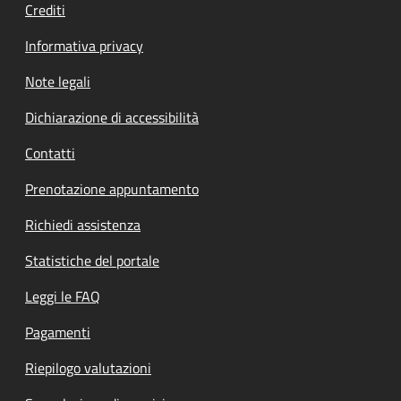
Crediti
Informativa privacy
Note legali
Dichiarazione di accessibilità
Contatti
Prenotazione appuntamento
Richiedi assistenza
Statistiche del portale
Leggi le FAQ
Pagamenti
Riepilogo valutazioni