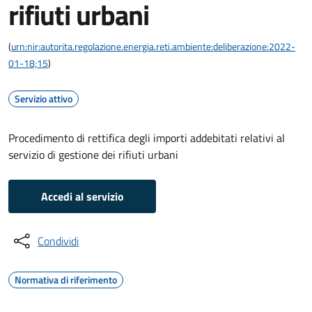
rifiuti urbani
(
urn:nir:autorita.regolazione.energia.reti.ambiente:deliberazione:2022-
01-18;15
)
Servizio attivo
Procedimento di rettifica degli importi addebitati relativi al
servizio di gestione dei rifiuti urbani
Accedi al servizio
Condividi
Normativa di riferimento