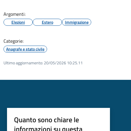
Argomenti:
Elezioni
Estero
Immigrazione
Categorie:
Anagrafe e stato civile
Ultimo aggiornamento:
20/05/2026 10:25.11
Quanto sono chiare le
informazioni su questa