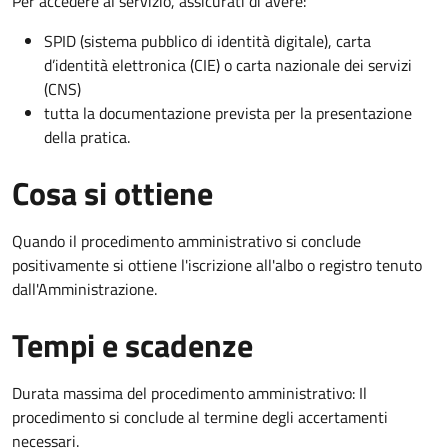
Per accedere al servizio, assicurati di avere:
SPID (sistema pubblico di identità digitale), carta
d’identità elettronica (CIE) o carta nazionale dei servizi
(CNS)
tutta la documentazione prevista per la presentazione
della pratica.
Cosa si ottiene
Quando il procedimento amministrativo si conclude
positivamente si ottiene l'iscrizione all'albo o registro tenuto
dall'Amministrazione.
Tempi e scadenze
Durata massima del procedimento amministrativo: Il
procedimento si conclude al termine degli accertamenti
necessari.