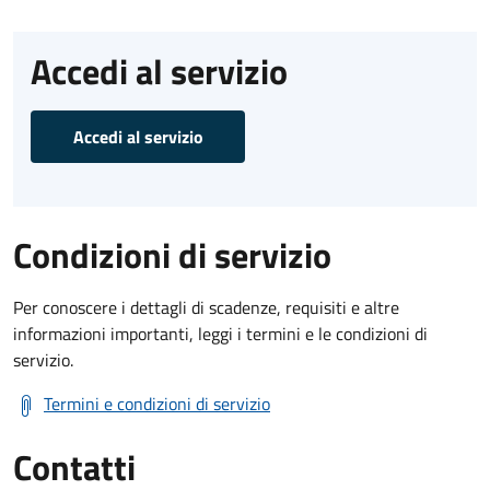
Accedi al servizio
Accedi al servizio
Condizioni di servizio
Per conoscere i dettagli di scadenze, requisiti e altre
informazioni importanti, leggi i termini e le condizioni di
servizio.
Termini e condizioni di servizio
Contatti