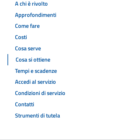
A chi è rivolto
Approfondimenti
Come fare
Costi
Cosa serve
Cosa si ottiene
Tempi e scadenze
Accedi al servizio
Condizioni di servizio
Contatti
Strumenti di tutela