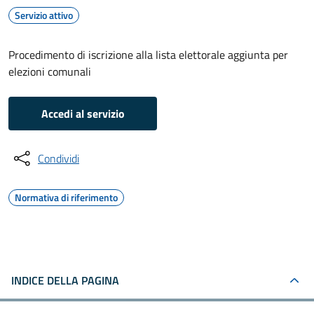
Servizio attivo
Procedimento di iscrizione alla lista elettorale aggiunta per
elezioni comunali
Accedi al servizio
Condividi
Normativa di riferimento
INDICE DELLA PAGINA