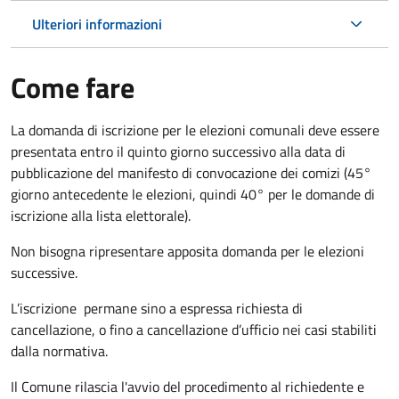
Ulteriori informazioni
Come fare
La domanda di iscrizione per le elezioni comunali deve essere
presentata entro il quinto giorno successivo alla data di
pubblicazione del manifesto di convocazione dei comizi (45°
giorno antecedente le elezioni, quindi 40° per le domande di
iscrizione alla lista elettorale).
Non bisogna ripresentare apposita domanda per le elezioni
successive.
L’iscrizione permane sino a espressa richiesta di
cancellazione, o fino a cancellazione d’ufficio nei casi stabiliti
dalla normativa.
Il Comune rilascia l'avvio del procedimento al richiedente e