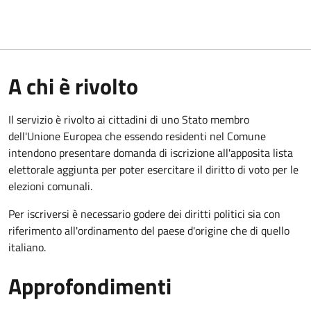
A chi è rivolto
Il servizio è rivolto ai cittadini di uno Stato membro
dell'Unione Europea che essendo residenti nel Comune
intendono presentare domanda di iscrizione all'apposita lista
elettorale aggiunta per poter esercitare il diritto di voto per le
elezioni comunali.
Per iscriversi è necessario godere dei diritti politici sia con
riferimento all'ordinamento del paese d'origine che di quello
italiano.
Approfondimenti